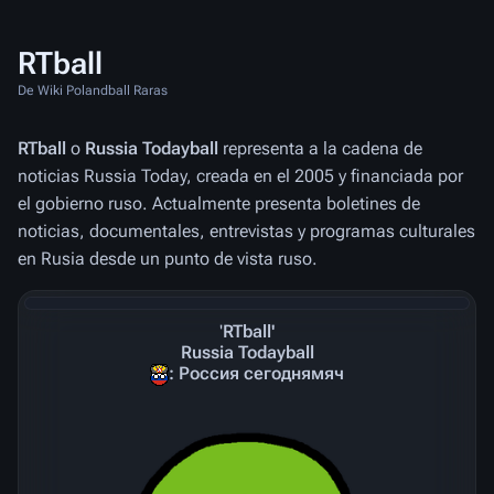
RTball
De Wiki Polandball Raras
RTball
o
Russia Todayball
representa a la cadena de
noticias Russia Today, creada en el 2005 y financiada por
el gobierno ruso. Actualmente presenta boletines de
noticias, documentales, entrevistas y programas culturales
en Rusia desde un punto de vista ruso.
'
RTball'
Russia Todayball
: Россия сегоднямяч