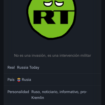
No es una invasión, es una intervención militar
Real
Russia Today
País
Rusia
Personalidad
Ruso, noticiario, informativo, pro-
Kremlin