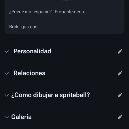
¿Puede ir al espacio?
Probablemente
Börk
gas gas
Personalidad
Relaciones
¿Como dibujar a spriteball?
Galería